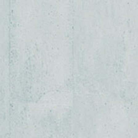
SPIRATIONEN